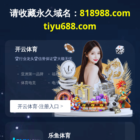
爱游戏体育
勾脚训练器
暂时没有内容，请等待我们的更新。
公司信息
健身房方案
爱游戏体育-爱游
戏| 爱游戏官方网站
锐强简介
家庭健身
爱游戏体育
商用健身
跑步机
联系我们
体能训练
爱游戏体育-爱游戏| 爱
爱游戏体育-爱游戏| 爱
全民健身
游戏官方网站
游戏官方网站
康养健身