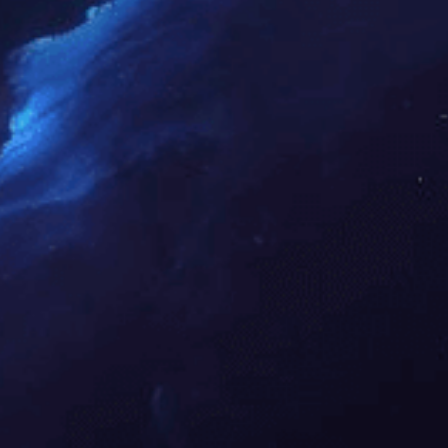
。无氧运动通常伴随着大重量和冲刺环节，例如冲
（0531-67867867）店里有着多款力量型
促成燃脂。而且，比起单一练习无氧或者有氧，都