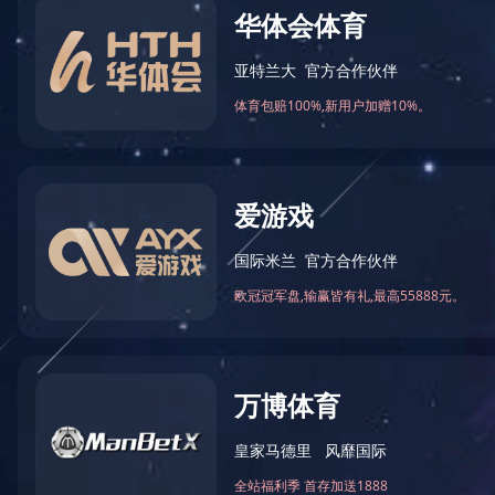
倘若去参加
健身运动
，都会听到
有氧运动
和
无氧
（0531-67867867）为您带来全面的有氧运动