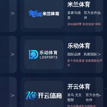
有什么区别呢，他们又有什么联系呢，
锐强体育